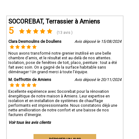
SOCOREBAT, Terrassier à Amiens
5
(13 avis )
Clara Desmoulins de Doullens
Avis déposé le 15/08/2024
Nous avons transformé notre grenier inutilisé en une belle
chambre d’amis, et le résultat est au-delà de nos attentes.
Isolation, pose de fenêtres de toit, placo, peinture : tout a été
fait avec soin. On a gagné de la surface habitable sans
déménager ! Un grand merci à toute l’équipe.
M. Geffrottin de Amiens
Avis déposé le 20/11/2024
Excellente expérience avec Socorebat pour la rénovation
énergétique de notre maison à Amiens. Leur expertise en
isolation et en installation de systèmes de chauffage
performants est impressionnante. Nous constatons déjà une
nette amélioration de notre confort et une baisse de nos
factures d'énergie.
Voir tous les avis clients