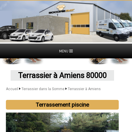
MENU
Terrassier à Amiens 80000
Accueil
Terrassier dans la Somme
Terrassier à Amiens
Terrassement piscine