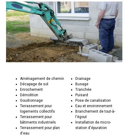
Aménagement de chemin
Drainage
Décapage de sol
Busage
Enrochement
Tranchée
Démolition
Puisard
Goudronnage
Pose de canalisation
Terrassement pour
Eau et environnement
logements collectifs
Branchement de tout-à-
Terrassement pour
l'égout
bâtiments industriels
Installation de micro-
Terrassement pour plan
station d'épuration
d'eau