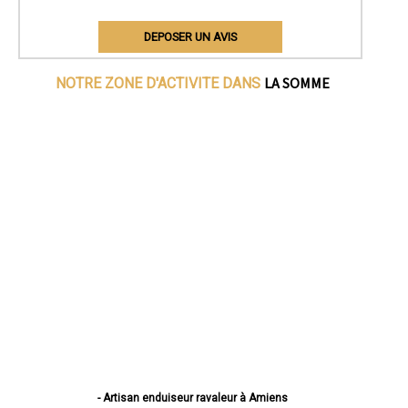
DEPOSER UN AVIS
LA SOMME
NOTRE ZONE D'ACTIVITE DANS
- Artisan enduiseur ravaleur à Amiens