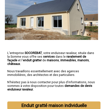
L'entreprise
SOCOREBAT
, votre enduiseur ravaleur, située dans
la Somme vous offre ses
services
dans le
ravalement de
façade
et l'
enduit gratter
de
maisons
,
immeubles
,
manoirs
,
châteaux
.
Nous travaillons essentiellement avec des agences
immobilières, des architectes et des particuliers.
N'hésitez pas à nous contacter pour plus d'informations, nous
sommes à votre disposition pour toutes
demandes de devis
enduiseur ravaleur.
Enduit gratté maison individuelle