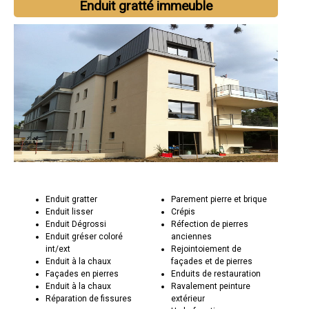
Enduit gratté immeuble
Enduit gratter
Parement pierre et brique
Enduit lisser
Crépis
Enduit Dégrossi
Réfection de pierres
Enduit gréser coloré
anciennes
int/ext
Rejointoiement de
Enduit à la chaux
façades et de pierres
Façades en pierres
Enduits de restauration
Enduit à la chaux
Ravalement peinture
Réparation de fissures
extérieur