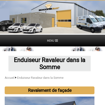
MENU
Enduiseur Ravaleur dans la
Somme
Accueil
Enduiseur Ravaleur dans la Somme
Ravalement de façade