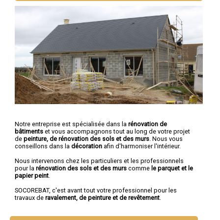
Notre entreprise est spécialisée dans la
rénovation de
bâtiments
et vous accompagnons tout au long de votre projet
de
peinture, de rénovation des sols et des murs
. Nous vous
conseillons dans la
décoration
afin d'harmoniser l'intérieur.
Nous intervenons chez les particuliers et les professionnels
pour la
rénovation des sols et des murs
comme
le parquet et le
papier peint
.
SOCOREBAT, c'est avant tout votre professionnel pour les
travaux de
ravalement, de peinture et de revêtement
.