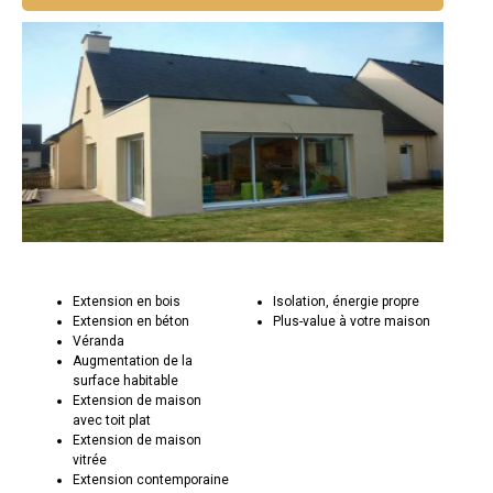
Extension en bois
Isolation, énergie propre
Extension en béton
Plus-value à votre maison
Véranda
Augmentation de la
surface habitable
Extension de maison
avec toit plat
Extension de maison
vitrée
Extension contemporaine