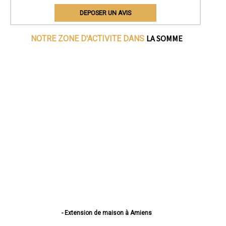
DEPOSER UN AVIS
LA SOMME
NOTRE ZONE D'ACTIVITE DANS
- Extension de maison à Amiens
- Extension de maison à Abbeville