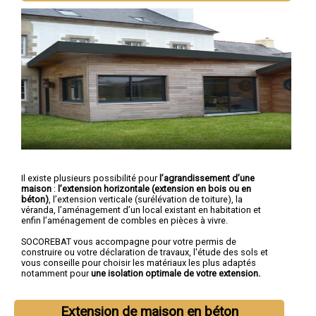
Il existe plusieurs possibilité pour
l’agrandissement d’une
maison
:
l’extension horizontale (extension en bois ou en
béton)
, l’extension verticale (surélévation de toiture), la
véranda, l’aménagement d’un local existant en habitation et
enfin l’aménagement de combles en pièces à vivre.
SOCOREBAT vous accompagne pour votre permis de
construire ou votre déclaration de travaux, l'étude des sols et
vous conseille pour choisir les matériaux les plus adaptés
notamment pour
une isolation optimale de votre extension.
Extension de maison en béton