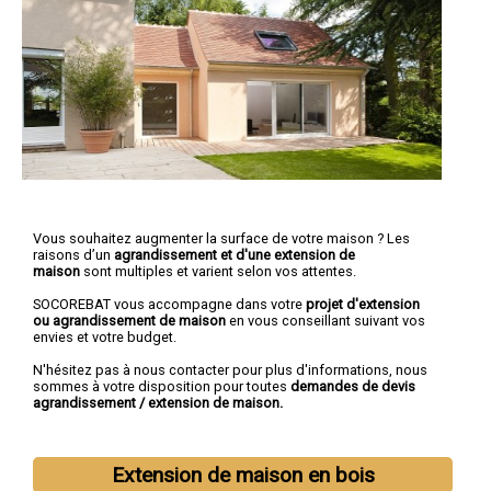
Vous souhaitez augmenter la surface de votre maison ? Les
raisons d’un
agrandissement et d'une extension de
maison
sont multiples et varient selon vos attentes.
SOCOREBAT vous accompagne dans votre
projet d'extension
ou agrandissement
de maison
en vous conseillant suivant vos
envies et votre budget.
N'hésitez pas à nous contacter pour plus d'informations, nous
sommes à votre disposition pour toutes
demandes de devis
agrandissement / extension de maison.
Extension de maison en bois