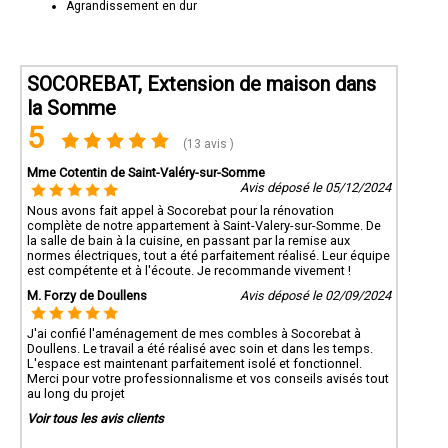
Agrandissement en dur
SOCOREBAT, Extension de maison dans
la Somme
5
(13 avis )
Mme Cotentin de Saint-Valéry-sur-Somme
Avis déposé le 05/12/2024
Nous avons fait appel à Socorebat pour la rénovation
complète de notre appartement à Saint-Valery-sur-Somme. De
la salle de bain à la cuisine, en passant par la remise aux
normes électriques, tout a été parfaitement réalisé. Leur équipe
est compétente et à l'écoute. Je recommande vivement !
M. Forzy de Doullens
Avis déposé le 02/09/2024
J'ai confié l'aménagement de mes combles à Socorebat à
Doullens. Le travail a été réalisé avec soin et dans les temps.
L'espace est maintenant parfaitement isolé et fonctionnel.
Merci pour votre professionnalisme et vos conseils avisés tout
au long du projet
Voir tous les avis clients