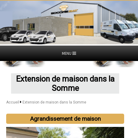
MENU
Extension de maison dans la
Somme
Accueil
Extension de maison dans la Somme
Agrandissement de maison