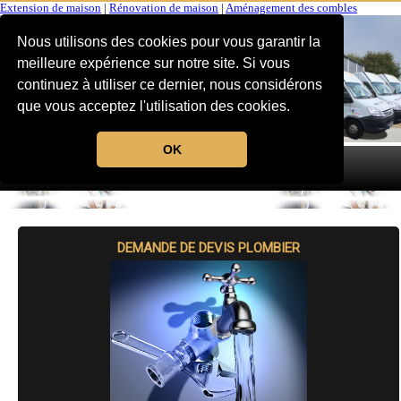
Extension de maison
|
Rénovation de maison
|
Aménagement des combles
Nous utilisons des cookies pour vous garantir la
meilleure expérience sur notre site. Si vous
continuez à utiliser ce dernier, nous considérons
que vous acceptez l'utilisation des cookies.
OK
MENU
DEMANDE DE DEVIS PLOMBIER