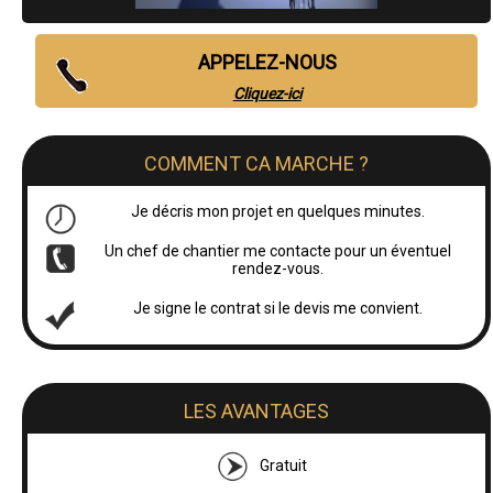
APPELEZ-NOUS
Cliquez-ici
COMMENT CA MARCHE ?
Je décris mon projet en quelques minutes.
Un chef de chantier me contacte pour un éventuel
rendez-vous.
Je signe le contrat si le devis me convient.
LES AVANTAGES
Gratuit