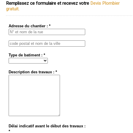
Remplissez ce formulaire et recevez votre
Devis Plombier
gratuit.
Adresse du chantier : *
Type de batiment : *
Description des travaux : *
Délai indicatif avant le début des travaux :
*