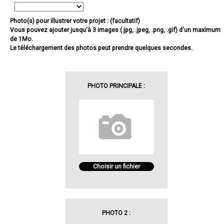
Photo(s) pour illustrer votre projet : (facultatif)
Vous pouvez ajouter jusqu'à 3 images (.jpg, .jpeg, .png, .gif) d'un maximum
de 1Mo.
Le téléchargement des photos peut prendre quelques secondes.
PHOTO PRINCIPALE :
Choisir un fichier
PHOTO 2 :