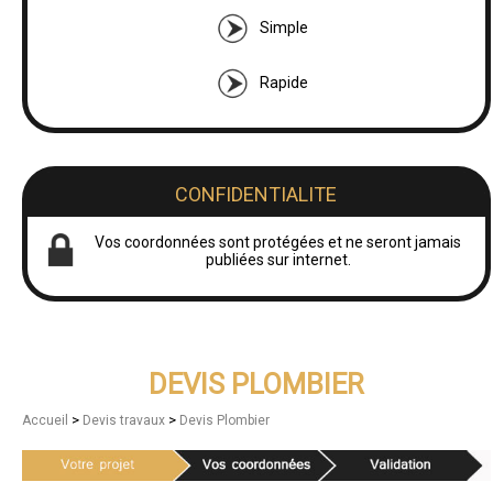
Simple
Rapide
CONFIDENTIALITE
Vos coordonnées sont protégées et ne seront jamais
publiées sur internet.
DEVIS PLOMBIER
>
>
Accueil
Devis travaux
Devis Plombier