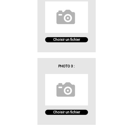
Choisir un fichier
PHOTO 3 :
Choisir un fichier