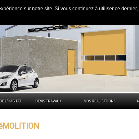
expérience sur notre site. Si vous continuez à utiliser ce dernie
Somme
DE L'HABITAT
DEVIS TRAVAUX
NOS REALISATIONS
DéMOLITION