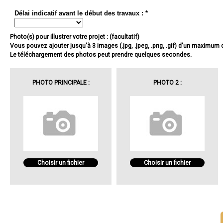
Délai indicatif avant le début des travaux : *
Photo(s) pour illustrer votre projet : (facultatif)
Vous pouvez ajouter jusqu'à 3 images (.jpg, .jpeg, .png, .gif) d'un maximum
Le téléchargement des photos peut prendre quelques secondes.
PHOTO PRINCIPALE :
PHOTO 2 :
Choisir un fichier
Choisir un fichier