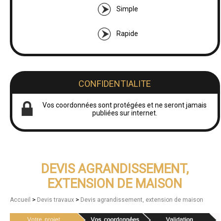
Simple
Rapide
CONFIDENTIALITE
Vos coordonnées sont protégées et ne seront jamais
publiées sur internet.
DEVIS AGRANDISSEMENT,
EXTENSION DE MAISON
>
>
Accueil
Devis travaux
Devis agrandissement, extension de maison