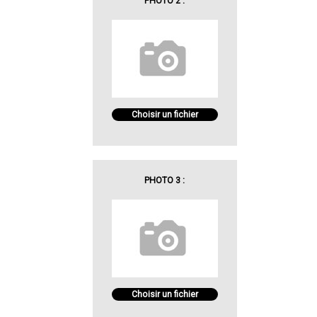
PHOTO 2 :
Choisir un fichier
PHOTO 3 :
Choisir un fichier