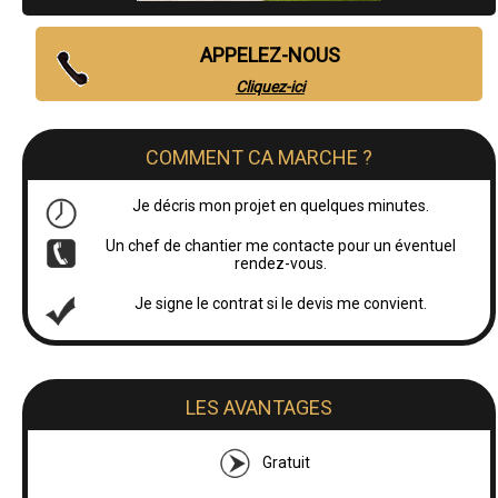
APPELEZ-NOUS
Cliquez-ici
COMMENT CA MARCHE ?
Je décris mon projet en quelques minutes.
Un chef de chantier me contacte pour un éventuel
rendez-vous.
Je signe le contrat si le devis me convient.
LES AVANTAGES
Gratuit