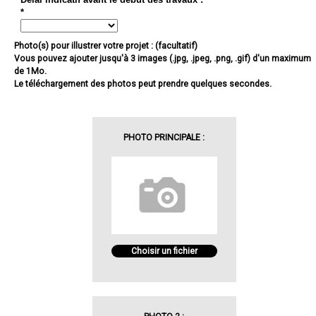
*
Photo(s) pour illustrer votre projet : (facultatif)
Vous pouvez ajouter jusqu'à 3 images (.jpg, .jpeg, .png, .gif) d'un maximum
de 1Mo.
Le téléchargement des photos peut prendre quelques secondes.
PHOTO PRINCIPALE :
Choisir un fichier