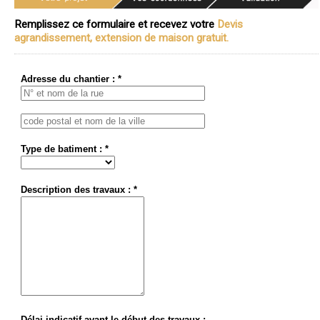
Remplissez ce formulaire et recevez votre
Devis
agrandissement, extension de maison gratuit.
Adresse du chantier : *
Type de batiment : *
Description des travaux : *
Délai indicatif avant le début des travaux :