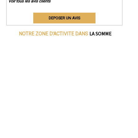
Voir tous les avis clients
DEPOSER UN AVIS
LA SOMME
NOTRE ZONE D'ACTIVITE DANS