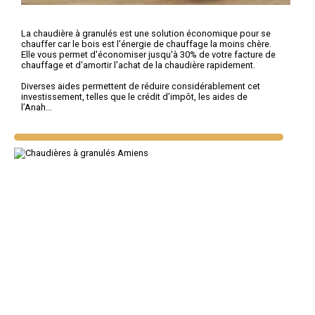
La chaudière à granulés est une solution économique pour se
chauffer car le bois est l'énergie de chauffage la moins chère.
Elle vous permet d'économiser jusqu'à 30% de votre facture de
chauffage et d'amortir l'achat de la chaudière rapidement.
Diverses aides permettent de réduire considérablement cet
investissement, telles que le crédit d’impôt, les aides de
l’Anah...