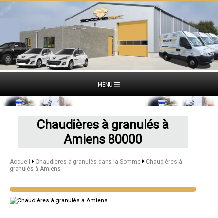
MENU
Chaudières à granulés à
Amiens 80000
Accueil
Chaudières à granulés dans la Somme
Chaudières à
granulés à Amiens