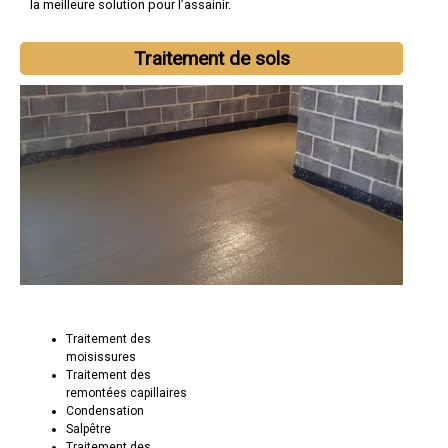
la meilleure solution pour l’assainir.
Traitement de sols
Traitement des
moisissures
Traitement des
remontées capillaires
Condensation
Salpêtre
Traitement des