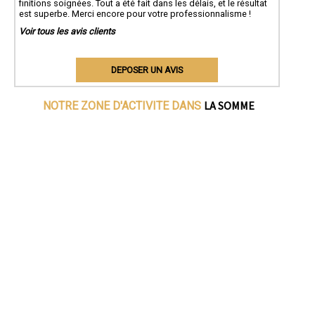
finitions soignées. Tout a été fait dans les délais, et le résultat
est superbe. Merci encore pour votre professionnalisme !
Voir tous les avis clients
DEPOSER UN AVIS
LA SOMME
NOTRE ZONE D'ACTIVITE DANS