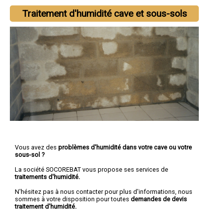
Traitement d'humidité cave et sous-sols
Vous avez des
problèmes d'humidité dans votre cave ou votre
sous-sol ?
La société SOCOREBAT vous propose ses services de
traitements d'humidité.
N'hésitez pas à nous contacter pour plus d'informations, nous
sommes à votre disposition pour toutes
demandes de devis
traitement d'humidité.