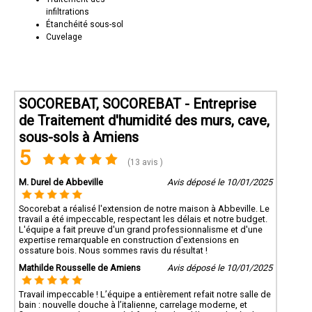
infiltrations
Étanchéité sous-sol
Cuvelage
SOCOREBAT, SOCOREBAT - Entreprise
de Traitement d'humidité des murs, cave,
sous-sols à Amiens
5
(13 avis )
M. Durel de Abbeville
Avis déposé le 10/01/2025
Socorebat a réalisé l'extension de notre maison à Abbeville. Le
travail a été impeccable, respectant les délais et notre budget.
L'équipe a fait preuve d'un grand professionnalisme et d'une
expertise remarquable en construction d'extensions en
ossature bois. Nous sommes ravis du résultat !
Mathilde Rousselle de Amiens
Avis déposé le 10/01/2025
Travail impeccable ! L’équipe a entièrement refait notre salle de
bain : nouvelle douche à l’italienne, carrelage moderne, et