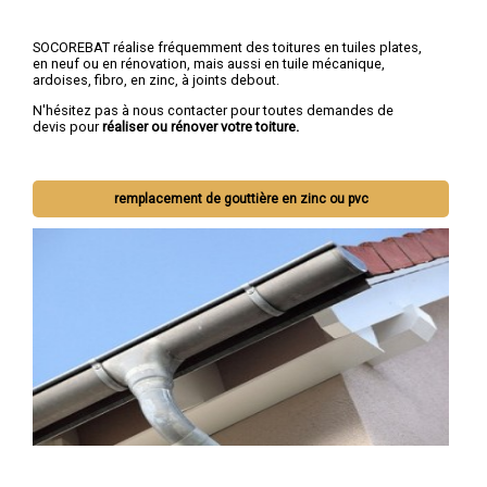
SOCOREBAT réalise fréquemment des toitures en tuiles plates,
en neuf ou en rénovation, mais aussi en tuile mécanique,
ardoises, fibro, en zinc, à joints debout.
N'hésitez pas à nous contacter pour toutes demandes de
devis pour
réaliser ou rénover votre toiture.
remplacement de gouttière en zinc ou pvc