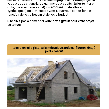
vous proposant une large gamme de produits :
tuiles
(en terre
cuite, plate, romane, canal), ou
ardoises
(naturelles ou
synthétiques) ou bien encore
zinc
. Nous vous conseillons en
fonction de votre besoin et de votre budget.
N'hésitez pas à demander votre
devis gratuit pour votre projet
de toiture
.
toiture en tuile plate, tuile mécanique, ardoise, fibro en zinc, à
joints debout