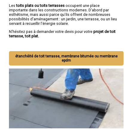
Les
toits plats ou toits terrasses
occupent une place
importante dans les constructions modernes. D'abord par
esthétisme, mais aussi parce qu'ils offrent de nombreuses
possibilités d'aménagement : un jardin, une terrasse, ou un lieu
servant à recueillir l'énergie solaire.
N'hésitez pas à demander votre devis pour votre
projet de toit
terrasse, toit plat.
étanchéité de toit terrasse, membrane bitumée ou membrane
epdm