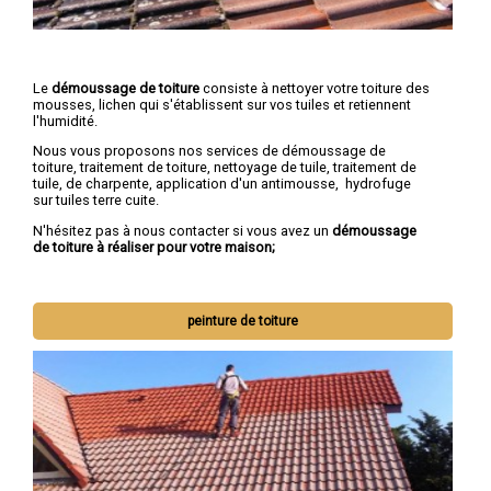
Le
démoussage de toiture
consiste à nettoyer votre toiture des
mousses, lichen qui s'établissent sur vos tuiles et retiennent
l'humidité.
Nous vous proposons nos services de démoussage de
toiture, traitement de toiture, nettoyage de tuile, traitement de
tuile, de charpente, application d'un antimousse, hydrofuge
sur tuiles terre cuite.
N'hésitez pas à nous contacter si vous avez un
démoussage
de toiture à réaliser pour votre maison;
peinture de toiture