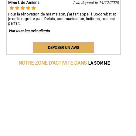
Mme I. de Amiens
Avis déposé le 14/12/2020
Pour la rénovation de ma maison, j'ai fait appel à Socorebat et
je ne le regrette pas. Délais, communication, finitions, tout est
parfait.
Voir tous les avis clients
DEPOSER UN AVIS
LA SOMME
NOTRE ZONE D'ACTIVITE DANS