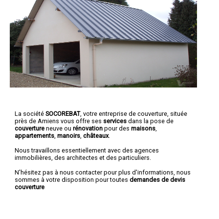
La société
SOCOREBAT
,
votre entreprise de couverture
, située
près de Amiens vous offre ses
services
dans la pose de
couverture
neuve ou
rénovation
pour des
maisons
,
appartements
,
manoirs
,
châteaux
.
Nous travaillons essentiellement avec des agences
immobilières, des architectes et des particuliers.
N'hésitez pas à nous contacter pour plus d'informations, nous
sommes à votre disposition pour toutes
demandes de devis
couverture