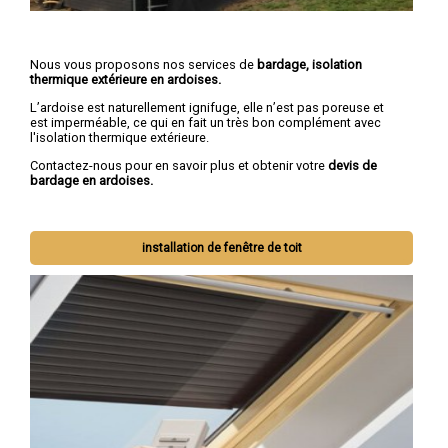
Nous vous proposons nos services de
bardage, isolation
thermique extérieure en ardoises.
L’ardoise est naturellement ignifuge, elle n’est pas poreuse et
est imperméable, ce qui en fait un très bon complément avec
l'isolation thermique extérieure.
Contactez-nous pour en savoir plus et obtenir votre
devis de
bardage en ardoises.
installation de fenêtre de toit