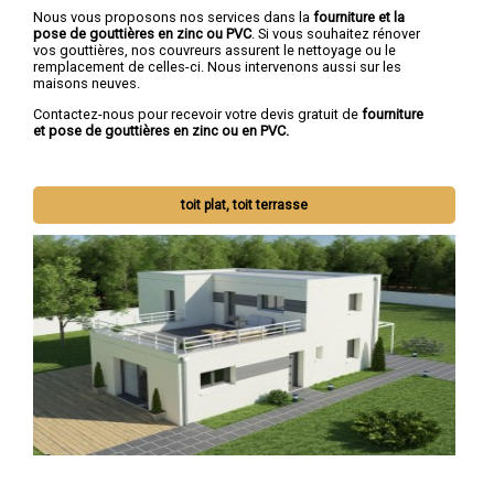
Nous vous proposons nos services dans la
fourniture et la
pose de gouttières en zinc ou PVC
. Si vous souhaitez rénover
vos gouttières, nos couvreurs assurent le nettoyage ou le
remplacement de celles-ci. Nous intervenons aussi sur les
maisons neuves.
Contactez-nous pour recevoir votre devis gratuit de
fourniture
et pose de gouttières en zinc ou en PVC.
toit plat, toit terrasse