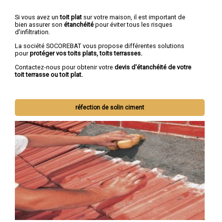
Si vous avez un
toit plat
sur votre maison, il est important de
bien assurer son
étanchéité
pour éviter tous les risques
d'infiltration.
La société SOCOREBAT vous propose différentes solutions
pour
protéger vos toits plats, toits terrasses.
Contactez-nous pour obtenir votre
devis d'étanchéité de votre
toit terrasse ou toit plat.
réfection de solin ciment