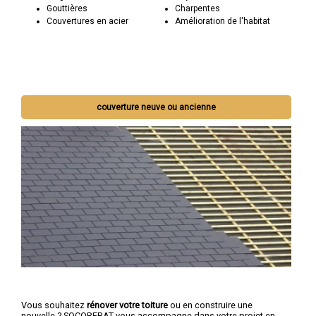
Gouttières
Charpentes
Couvertures en acier
Amélioration de l'habitat
couverture neuve ou ancienne
Vous souhaitez
rénover votre toiture
ou en construire une
nouvelle ? SOCOREBAT vous accompagne dans votre projet en