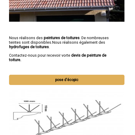
Nous réalisons des
peintures de toitures
. De nombreuses
teintes sont disponibles.Nous réalisons également des
hydrofuges de toitures
.
Contactez-nous pour recevoir vorte
devis de peinture de
toiture.
pose d'écopic