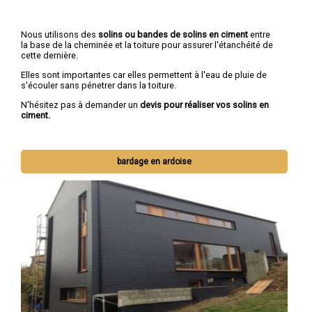
Nous utilisons des
solins ou bandes de solins en ciment
entre
la base de la cheminée et la toiture pour assurer l'étanchéité de
cette dernière.
Elles sont importantes car elles permettent à l'eau de pluie de
s'écouler sans pénetrer dans la toiture.
N'hésitez pas à demander un
devis pour réaliser vos solins en
ciment.
bardage en ardoise