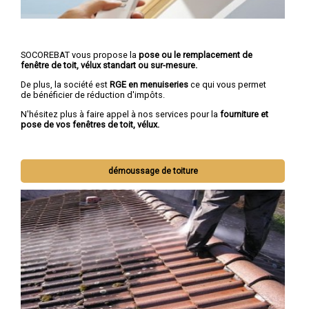
SOCOREBAT vous propose la
pose ou le remplacement de
fenêtre de toit, vélux standart ou sur-mesure.
De plus, la société est
RGE en menuiseries
ce qui vous permet
de bénéficier de réduction d'impôts.
N'hésitez plus à faire appel à nos services pour la
fourniture et
pose de vos fenêtres de toit, vélux.
démoussage de toiture