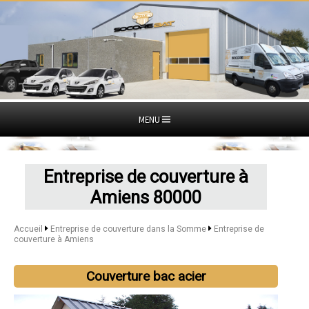
MENU
Entreprise de couverture à
Amiens 80000
Accueil
Entreprise de couverture dans la Somme
Entreprise de
couverture à Amiens
Couverture bac acier