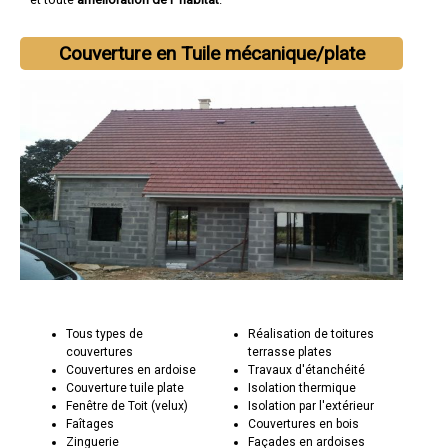
Couverture en Tuile mécanique/plate
Tous types de
Réalisation de toitures
couvertures
terrasse plates
Couvertures en ardoise
Travaux d'étanchéité
Couverture tuile plate
Isolation thermique
Fenêtre de Toit (velux)
Isolation par l'extérieur
Faîtages
Couvertures en bois
Zinguerie
Façades en ardoises