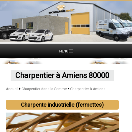
MENU
Charpentier à Amiens 80000
Accueil
Charpentier dans la Somme
Charpentier à Amiens
Charpente industrielle (fermettes)