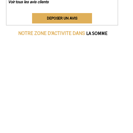
Voir tous les avis clients
DEPOSER UN AVIS
LA SOMME
NOTRE ZONE D'ACTIVITE DANS