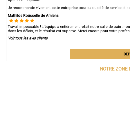
Je recommande vivement cette entreprise pour sa qualité de service et son
Mathilde Rousselle de Amiens
Travail impeccable ! L’équipe a entièrement refait notre salle de bain : nou
dans les délais, et le résultat est superbe. Merci encore pour votre profe
Voir tous les avis clients
DEP
NOTRE ZONE 