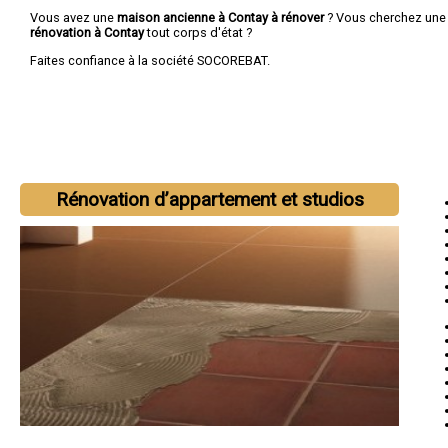
Vous avez une
maison ancienne à Contay à rénover
? Vous cherchez un
rénovation à Contay
tout corps d'état ?
Faites confiance à la société SOCOREBAT.
Rénovation d’appartement et studios