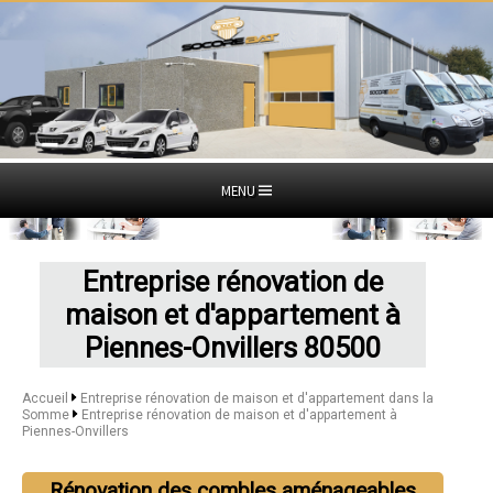
MENU
Entreprise rénovation de
maison et d'appartement à
Piennes-Onvillers 80500
Accueil
Entreprise rénovation de maison et d'appartement dans la
Somme
Entreprise rénovation de maison et d'appartement à
Piennes-Onvillers
Rénovation des combles aménageables