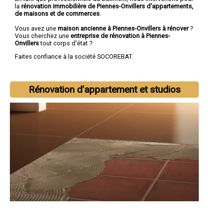
la
rénovation immobilière de Piennes-Onvillers d'appartements,
de maisons et de commerces
.
Vous avez une
maison ancienne à Piennes-Onvillers à rénover
?
Vous cherchez une
entreprise de rénovation à Piennes-
Onvillers
tout corps d'état ?
Faites confiance à la société SOCOREBAT.
Rénovation d’appartement et studios