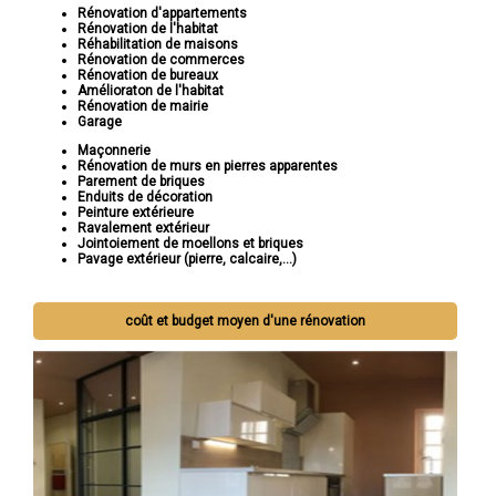
Rénovation d'appartements
Rénovation de l'habitat
Réhabilitation de maisons
Rénovation de commerces
Rénovation de bureaux
Amélioraton de l'habitat
Rénovation de mairie
Garage
Maçonnerie
Rénovation de murs en pierres apparentes
Parement de briques
Enduits de décoration
Peinture extérieure
Ravalement extérieur
Jointoiement de moellons et briques
Pavage extérieur (pierre, calcaire,...)
coût et budget moyen d'une rénovation