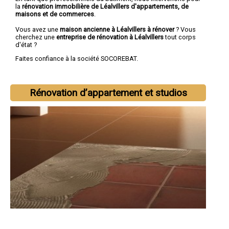
la
rénovation immobilière de Léalvillers d'appartements, de
maisons et de commerces
.
Vous avez une
maison ancienne à Léalvillers à rénover
? Vous
cherchez une
entreprise de rénovation à Léalvillers
tout corps
d'état ?
Faites confiance à la société SOCOREBAT.
Rénovation d’appartement et studios