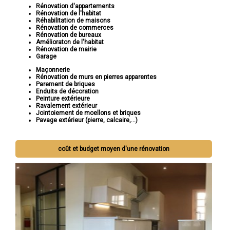
Rénovation d'appartements
Rénovation de l'habitat
Réhabilitation de maisons
Rénovation de commerces
Rénovation de bureaux
Amélioraton de l'habitat
Rénovation de mairie
Garage
Maçonnerie
Rénovation de murs en pierres apparentes
Parement de briques
Enduits de décoration
Peinture extérieure
Ravalement extérieur
Jointoiement de moellons et briques
Pavage extérieur (pierre, calcaire,...)
coût et budget moyen d'une rénovation