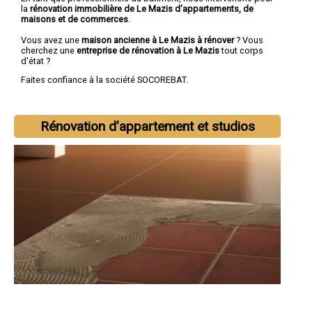
la
rénovation immobilière de Le Mazis d'appartements, de
maisons et de commerces
.
Vous avez une
maison ancienne à Le Mazis à rénover
? Vous
cherchez une
entreprise de rénovation à Le Mazis
tout corps
d'état ?
Faites confiance à la société SOCOREBAT.
Rénovation d’appartement et studios