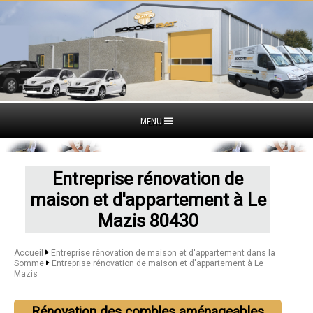
MENU
Entreprise rénovation de
maison et d'appartement à Le
Mazis 80430
Accueil
Entreprise rénovation de maison et d'appartement dans la
Somme
Entreprise rénovation de maison et d'appartement à Le
Mazis
Rénovation des combles aménageables