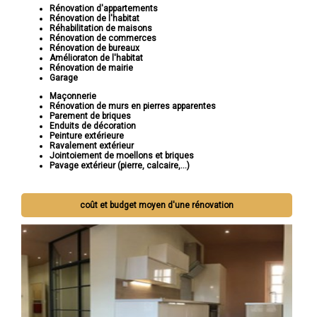
Rénovation d'appartements
Rénovation de l'habitat
Réhabilitation de maisons
Rénovation de commerces
Rénovation de bureaux
Amélioraton de l'habitat
Rénovation de mairie
Garage
Maçonnerie
Rénovation de murs en pierres apparentes
Parement de briques
Enduits de décoration
Peinture extérieure
Ravalement extérieur
Jointoiement de moellons et briques
Pavage extérieur (pierre, calcaire,...)
coût et budget moyen d'une rénovation