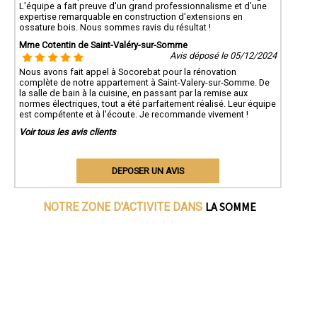
L'équipe a fait preuve d'un grand professionnalisme et d'une
expertise remarquable en construction d'extensions en
ossature bois. Nous sommes ravis du résultat !
Mme Cotentin de Saint-Valéry-sur-Somme
Avis déposé le 05/12/2024
Nous avons fait appel à Socorebat pour la rénovation
complète de notre appartement à Saint-Valery-sur-Somme. De
la salle de bain à la cuisine, en passant par la remise aux
normes électriques, tout a été parfaitement réalisé. Leur équipe
est compétente et à l'écoute. Je recommande vivement !
Voir tous les avis clients
DEPOSER UN AVIS
LA SOMME
NOTRE ZONE D'ACTIVITE DANS