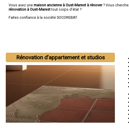
Vous avez une
maison ancienne à Oust-Marest à rénover
? Vous cherche
rénovation à Oust-Marest
tout corps d'état ?
Faites confiance à la société SOCOREBAT.
Rénovation d’appartement et studios