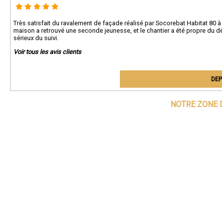
Très satisfait du ravalement de façade réalisé par Socorebat Habitat 80 à 
maison a retrouvé une seconde jeunesse, et le chantier a été propre du déb
sérieux du suivi.
Voir tous les avis clients
DEP
NOTRE ZONE 