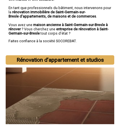
En tant que professionnels du bâtiment, nous intervenons pour
la
rénovation immobilière de Saint-Germain-sur-
Bresle d'appartements, de maisons et de commerces
.
Vous avez une
maison ancienne à Saint-Germain-sur-Bresle à
rénover
? Vous cherchez une
entreprise de rénovation à Saint-
Germain-sur-Bresle
tout corps d'état ?
Faites confiance à la société SOCOREBAT.
Rénovation d’appartement et studios