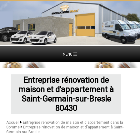
MENU
Entreprise rénovation de
maison et d'appartement à
Saint-Germain-sur-Bresle
80430
Accueil
Entreprise rénovation de maison et d'appartement dans la
Somme
Entreprise rénovation de maison et d'appartement à Saint-
Germain-sur-Bresle