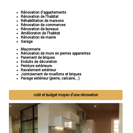
Rénovation d'appartements
Rénovation de l'habitat
Réhabilitation de maisons
Rénovation de commerces
Rénovation de bureaux
Amélioraton de l'habitat
Rénovation de mairie
Garage
Maçonnerie
Rénovation de murs en pierres apparentes
Parement de briques
Enduits de décoration
Peinture extérieure
Ravalement extérieur
Jointoiement de moellons et briques
Pavage extérieur (pierre, calcaire,...)
coût et budget moyen d'une rénovation