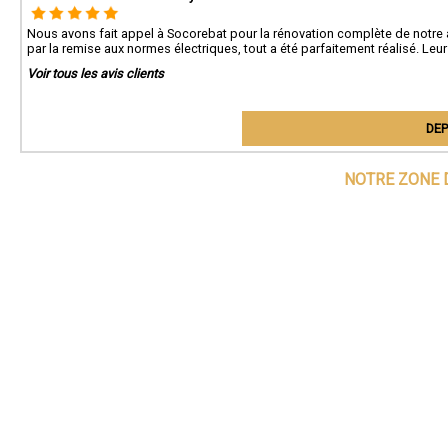
Nous avons fait appel à Socorebat pour la rénovation complète de notre a
par la remise aux normes électriques, tout a été parfaitement réalisé. Le
Voir tous les avis clients
DEP
NOTRE ZONE 