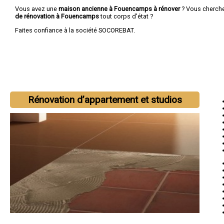
Vous avez une
maison ancienne à Fouencamps à rénover
? Vous cherch
de rénovation à Fouencamps
tout corps d'état ?
Faites confiance à la société SOCOREBAT.
Rénovation d’appartement et studios