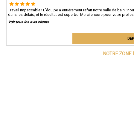
Travail impeccable ! L’équipe a entièrement refait notre salle de bain : nou
dans les délais, et le résultat est superbe. Merci encore pour votre profe
Voir tous les avis clients
DEP
NOTRE ZONE 