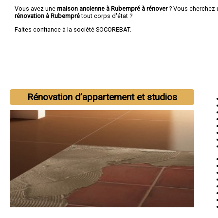
Vous avez une
maison ancienne à Rubempré à rénover
? Vous cherchez
rénovation à Rubempré
tout corps d'état ?
Faites confiance à la société SOCOREBAT.
Rénovation d’appartement et studios